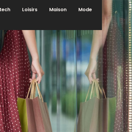
tech
Loisirs
Maison
Mode