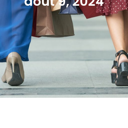
août 9, 2024