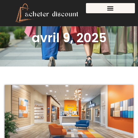
avril 9, 2025