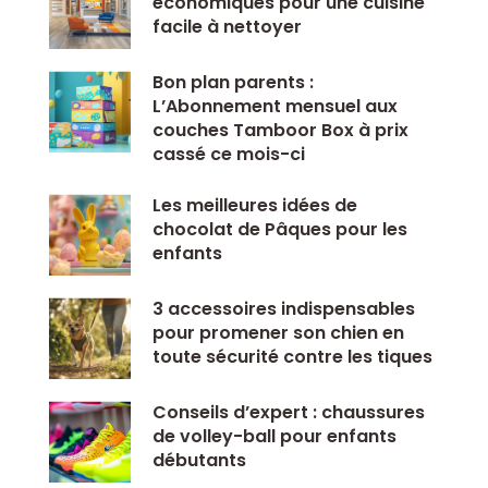
économiques pour une cuisine
facile à nettoyer
Bon plan parents :
L’Abonnement mensuel aux
couches Tamboor Box à prix
cassé ce mois-ci
Les meilleures idées de
chocolat de Pâques pour les
enfants
3 accessoires indispensables
pour promener son chien en
toute sécurité contre les tiques
Conseils d’expert : chaussures
de volley-ball pour enfants
débutants