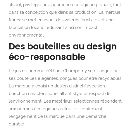
alcool, privilégie une approche écologique globale, tant
dans sa conception que dans sa production. La marque
française met en avant des valeurs familiales et une
fabrication locale, réduisant ainsi son impact
environnemental.
Des bouteilles au design
éco-responsable
Le jus de pomme pétillant Champomy se distingue par
ses bouteilles élégantes, conçues pour être recyclables.
La marque a choisi un design distinctif avec son
bouchon caractéristique, alliant style et respect de
l’environnement. Les matériaux sélectionnés répondent
aux normes écologiques actuelles, confirmant
l’engagement de la marque dans une démarche
durable.