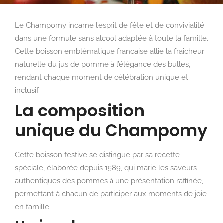
Le Champomy incarne l’esprit de fête et de convivialité
dans une formule sans alcool adaptée à toute la famille.
Cette boisson emblématique française allie la fraîcheur
naturelle du jus de pomme à l’élégance des bulles,
rendant chaque moment de célébration unique et
inclusif.
La composition
unique du Champomy
Cette boisson festive se distingue par sa recette
spéciale, élaborée depuis 1989, qui marie les saveurs
authentiques des pommes à une présentation raffinée,
permettant à chacun de participer aux moments de joie
en famille.