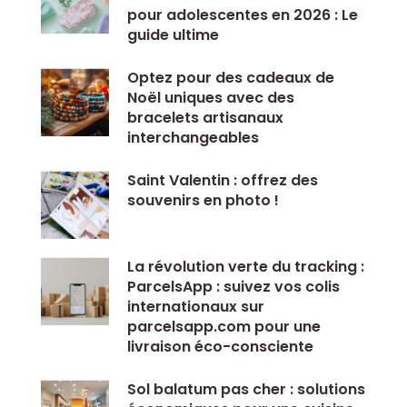
pour adolescentes en 2026 : Le
guide ultime
Optez pour des cadeaux de
Noël uniques avec des
bracelets artisanaux
interchangeables
Saint Valentin : offrez des
souvenirs en photo !
La révolution verte du tracking :
ParcelsApp : suivez vos colis
internationaux sur
parcelsapp.com pour une
livraison éco-consciente
Sol balatum pas cher : solutions