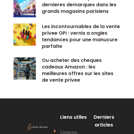
dernieres demarques dans les
grands magasins parisiens
Les incontournables de la vente
privee OPI : vernis a ongles
tendances pour une manucure
parfaite
Ou acheter des cheques
cadeaux Amazon : les
meilleures offres sur les sites
de vente privee
Liens utiles
Derniers
articles
Contactez-