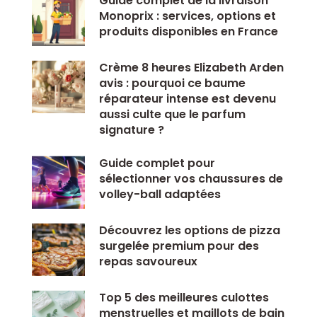
Guide complet de la livraison
Monoprix : services, options et
produits disponibles en France
Crème 8 heures Elizabeth Arden
avis : pourquoi ce baume
réparateur intense est devenu
aussi culte que le parfum
signature ?
Guide complet pour
sélectionner vos chaussures de
volley-ball adaptées
Découvrez les options de pizza
surgelée premium pour des
repas savoureux
Top 5 des meilleures culottes
menstruelles et maillots de bain