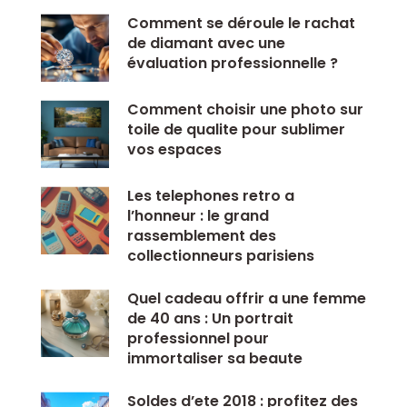
Comment se déroule le rachat
de diamant avec une
évaluation professionnelle ?
Comment choisir une photo sur
toile de qualite pour sublimer
vos espaces
Les telephones retro a
l’honneur : le grand
rassemblement des
collectionneurs parisiens
Quel cadeau offrir a une femme
de 40 ans : Un portrait
professionnel pour
immortaliser sa beaute
Soldes d’ete 2018 : profitez des