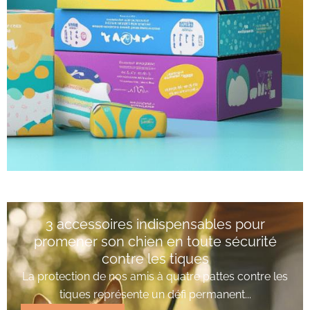
3 accessoires indispensables pour
promener son chien en toute sécurité
contre les tiques
La protection de nos amis à quatre pattes contre les
tiques représente un défi permanent...