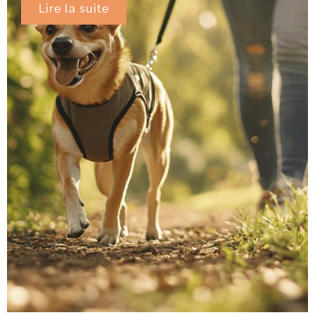
Lire la suite